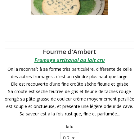
Fourme d'Ambert
Fromage artisanal au lait cru
On la reconnaît à sa forme très particulière, différente de celle
des autres fromages : c'est un cylindre plus haut que large.
Elle est recouverte d'une fine croûte sèche fleurie et grisée
Sa croûte est sèche feutrée de gris et fleurie de tâches rouge
orangé sa pâte grasse de couleur crème moyennement persillée
est souple et onctueuse, et présente une légère odeur de cave.
Sa saveur est à la fois rustique, fine et parfumée...
kilo