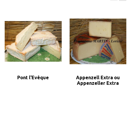
Pont l'Evêque
Appenzell Extra ou
Appenzeller Extra