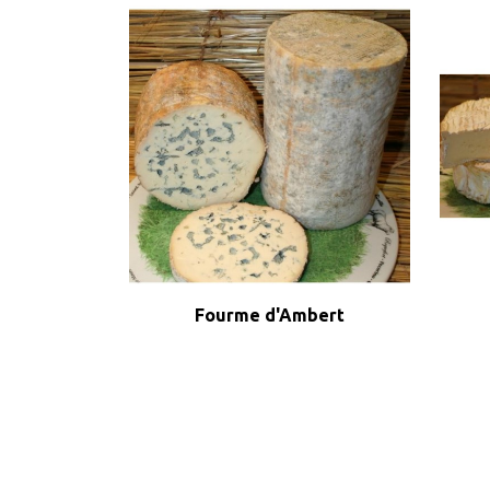
Aperçu rapide
Fourme d'Ambert