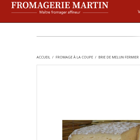
ACCUEIL
FROMAGE À LA COUPE
BRIE DE MELUN FERMIER