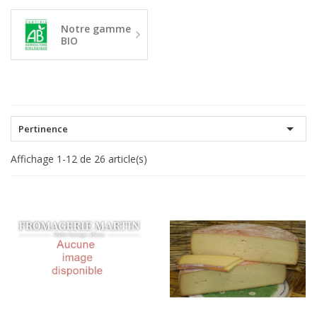
Notre gamme
BIO

Pertinence
Affichage 1-12 de 26 article(s)