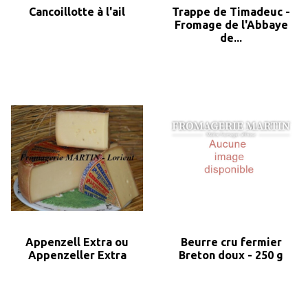
Cancoillotte à l'ail
Trappe de Timadeuc -
Fromage de l'Abbaye
de...
Appenzell Extra ou
Beurre cru fermier
Appenzeller Extra
Breton doux - 250 g