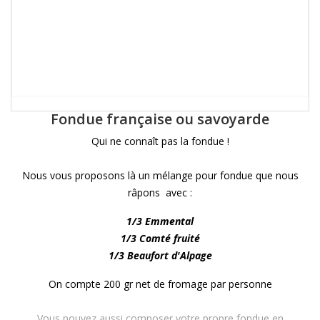
Fondue française ou savoyarde
Qui ne connaît pas la fondue !
Nous vous proposons là un mélange pour fondue que nous
râpons avec :
1/3 Emmental
1/3 Comté fruité
1/3 Beaufort d'Alpage
On compte 200 gr net de fromage par personne
Vous pouvez aussi composer votre propre fondue en