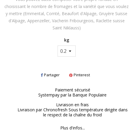
choisissant le nombre de fromages et la variété que vous voulez
y mettre (Emmental, Comté, Beaufort d'Alpage, Gruyère Suisse
d'Alpage, Appenzeller, Vacherin Fribourgeois, Raclette suisse
Saint Niklauss)
kg
Partager
Pinterest
Paiement sécurisé
Systempay par la Banque Populaire
Livraison en frais
Livraison par Chronofresh Sous température dirigée dans
le respect de la chaîne du froid
Plus d'infos...