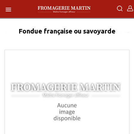

Fondue française ou savoyarde