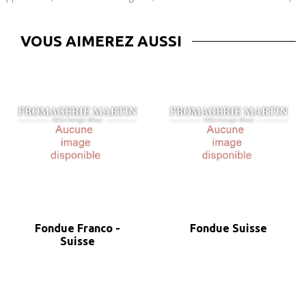
VOUS AIMEREZ AUSSI
Fondue Franco -
Fondue Suisse
Suisse