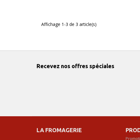
Affichage 1-3 de 3 article(s)
Recevez nos offres spéciales
LA FROMAGERIE
PROD
Promot