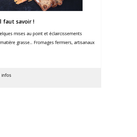
l faut savoir !
elques mises au point et éclaircissements
matière grasse... Fromages fermiers, artisanaux
 infos