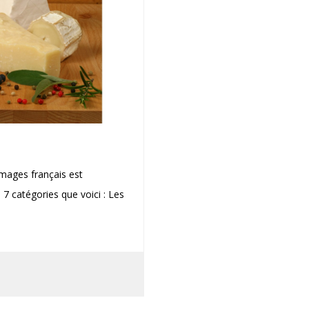
omages français est
7 catégories que voici : Les