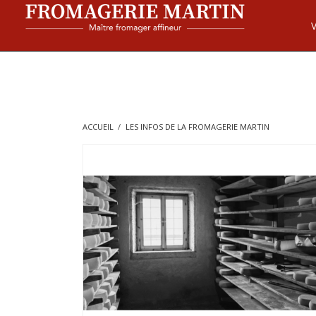
ACCUEIL
LES INFOS DE LA FROMAGERIE MARTIN